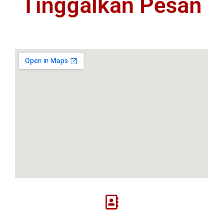
Tinggalkan Pesan