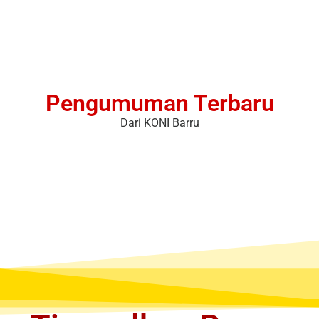
Pengumuman Terbaru
Dari KONI Barru