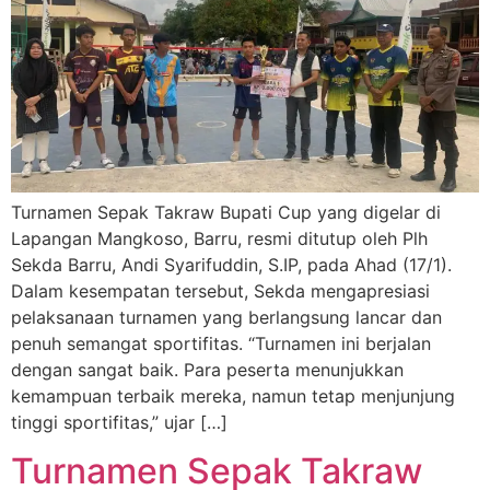
Turnamen Sepak Takraw Bupati Cup yang digelar di
Lapangan Mangkoso, Barru, resmi ditutup oleh Plh
Sekda Barru, Andi Syarifuddin, S.IP, pada Ahad (17/1).
Dalam kesempatan tersebut, Sekda mengapresiasi
pelaksanaan turnamen yang berlangsung lancar dan
penuh semangat sportifitas. “Turnamen ini berjalan
dengan sangat baik. Para peserta menunjukkan
kemampuan terbaik mereka, namun tetap menjunjung
tinggi sportifitas,” ujar […]
Turnamen Sepak Takraw